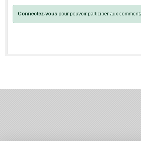
Connectez-vous
pour pouvoir participer aux commenta