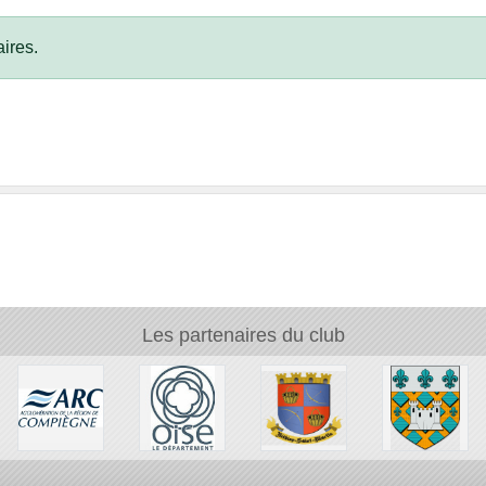
ires.
Les partenaires du club