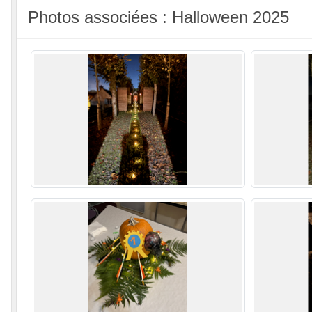
Photos associées : Halloween 2025