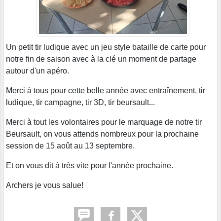
Un petit tir ludique avec un jeu style bataille de carte pour
notre fin de saison avec à la clé un moment de partage
autour d'un apéro.
Merci à tous pour cette belle année avec entraînement, tir
ludique, tir campagne, tir 3D, tir beursault...
Merci à tout les volontaires pour le marquage de notre tir
Beursault, on vous attends nombreux pour la prochaine
session de 15 août au 13 septembre.
Et on vous dit à très vite pour l'année prochaine.
Archers je vous salue!