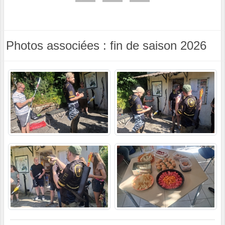
Photos associées : fin de saison 2026