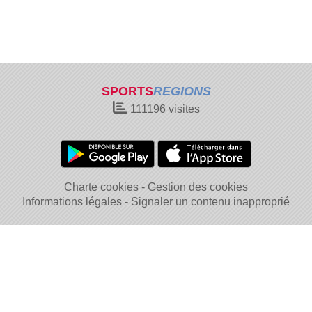
SPORTS
REGIONS
111196
visites
Charte cookies
Gestion des cookies
Informations légales
Signaler un contenu inapproprié