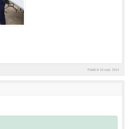
Publié le
16 sept. 2014