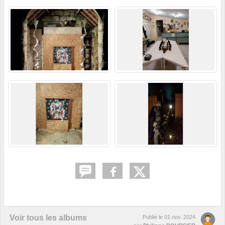
Voir tous les albums
Publié le
01 nov. 2024