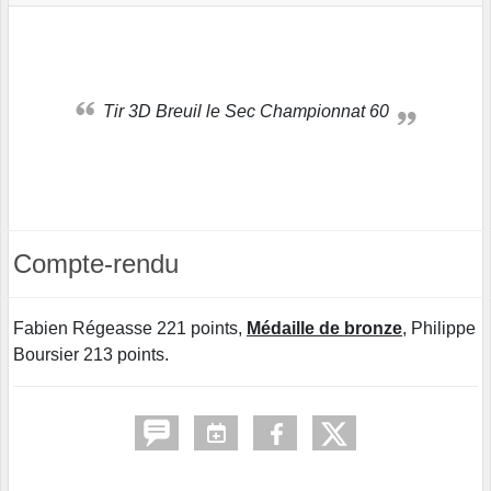
Tir 3D Breuil le Sec Championnat 60
Compte-rendu
Fabien Régeasse 221 points,
Médaille de bronze
, Philippe
Boursier 213 points.