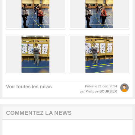
Voir toutes les news
Publié le
21 déc. 2024
par
Philippe BOURSIER
COMMENTEZ LA NEWS