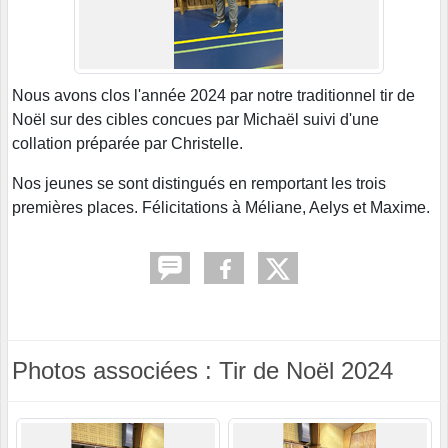
Nous avons clos l'année 2024 par notre traditionnel tir de
Noël sur des cibles concues par Michaël suivi d'une
collation préparée par Christelle.
Nos jeunes se sont distingués en remportant les trois
premières places. Félicitations à Méliane, Aelys et Maxime.
Photos associées : Tir de Noël 2024