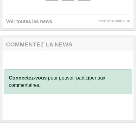
Voir toutes les news
Publié le
01 août 2016
COMMENTEZ LA NEWS
Connectez-vous
pour pouvoir participer aux
commentaires.