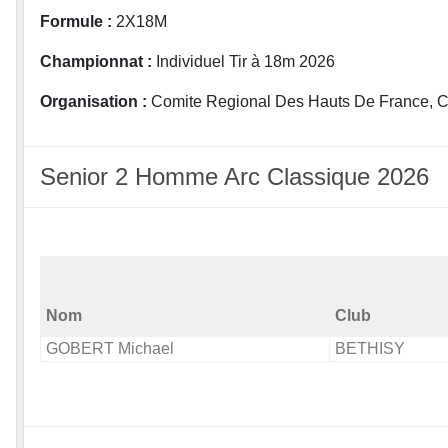
Formule :
2X18M
Championnat :
Individuel Tir à 18m 2026
Organisation :
Comite Regional Des Hauts De France, C
Senior 2 Homme Arc Classique 2026
Nom
Club
GOBERT Michael
BETHISY