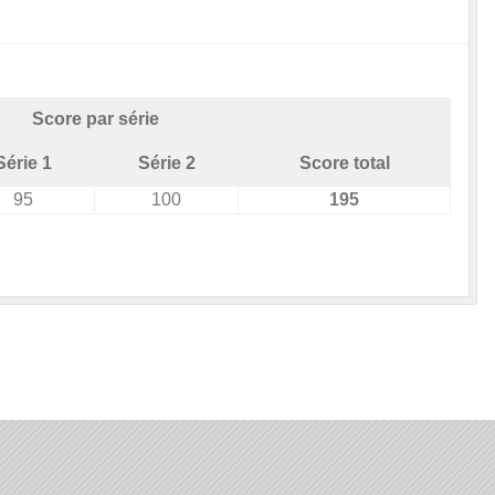
Score par série
Série 1
Série 2
Score total
95
100
195