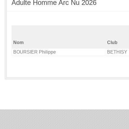
Adulte Homme Arc Nu 2026
Nom
Club
BOURSIER Philippe
BETHISY